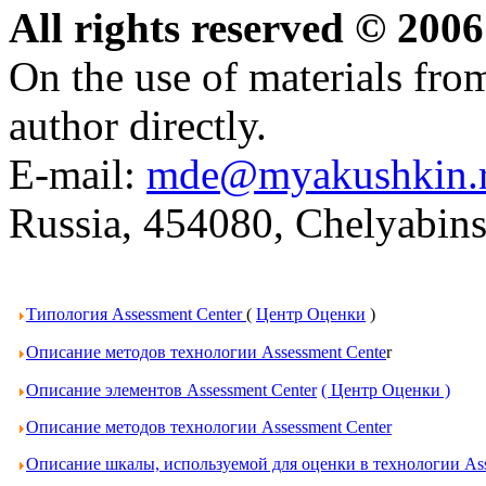
All rights reserved © 20
On the use of materials from 
author directly.
E-mail:
mde@myakushkin.
Russia, 454080, Chelyabins
Типология Assessment Center
(
Центр Оценки
)
Описание методов технологии Assessment Cente
r
Описание элементов Assessment Center
( Центр Оценки )
Описание методов технологии Assessment Center
Описание шкалы, используемой для оценки в технологии Ass