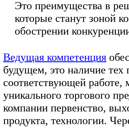
Это преимущества в реш
которые станут зоной к
обострении конкуренции
Ведущая компетенция
обес
будущем, это наличие тех 
соответствующей работе, 
уникального торгового пр
компании первенство, вых
продукта, технологии. Чер