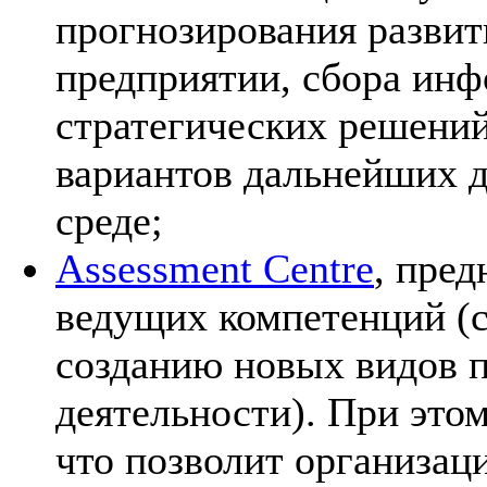
прогнозирования развит
предприятии, сбора инф
стратегических решени
вариантов дальнейших д
среде;
Assessment Centre
, пре
ведущих компетенций (с
созданию новых видов 
деятельности). При это
что позволит организац