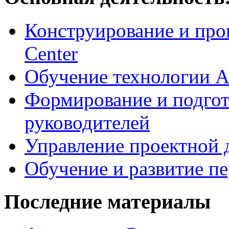
Конструирование и про
Center
Обучение технологии As
Формирование и подгот
руководителей
Управление проектной 
Обучение и развитие п
Последние материалы