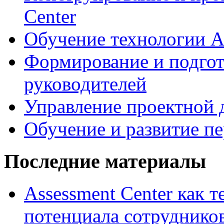
Center
Обучение технологии As
Формирование и подгот
руководителей
Управление проектной 
Обучение и развитие п
Последние материалы
Assessment Center как 
потенциала сотруднико