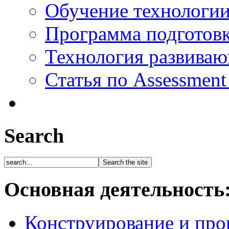
Обучение технологии
Программа подготов
Технология развиваю
Статья по Assessment
Search
Основная деятельность
Конструирование и про