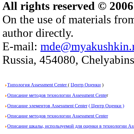
All rights reserved © 20
On the use of materials from 
author directly.
E-mail:
mde@myakushkin.
Russia, 454080, Chelyabins
Типология Assessment Center
(
Центр Оценки
)
Описание методов технологии Assessment Cente
r
Описание элементов Assessment Center
( Центр Оценки )
Описание методов технологии Assessment Center
Описание шкалы, используемой для оценки в технологии Ass