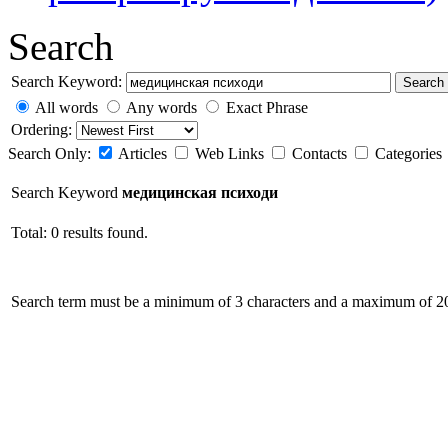
Search
Search Keyword:
Search
All words
Any words
Exact Phrase
Ordering:
Search Only:
Articles
Web Links
Contacts
Categories
Search Keyword
медицинская психоди
Total: 0 results found.
Search term must be a minimum of 3 characters and a maximum of 20