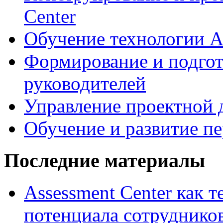
Center
Обучение технологии As
Формирование и подгот
руководителей
Управление проектной 
Обучение и развитие п
Последние материалы
Assessment Center как 
потенциала сотруднико