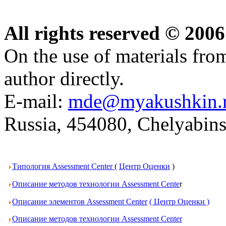
All rights reserved © 20
On the use of materials from 
author directly.
E-mail:
mde@myakushkin.
Russia, 454080, Chelyabins
Типология Assessment Center
(
Центр Оценки
)
Описание методов технологии Assessment Cente
r
Описание элементов Assessment Center
( Центр Оценки )
Описание методов технологии Assessment Center