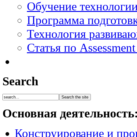
Обучение технологии
Программа подготов
Технология развиваю
Статья по Assessment
Search
Основная деятельность
Конструирование и про