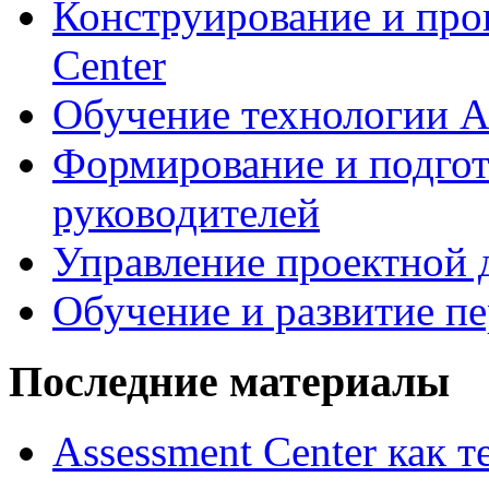
Конструирование и про
Center
Обучение технологии As
Формирование и подгот
руководителей
Управление проектной 
Обучение и развитие п
Последние материалы
Assessment Center как 