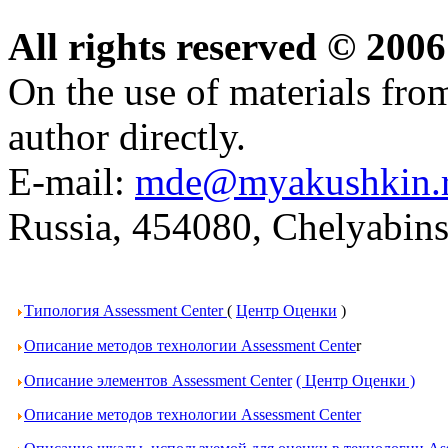
All rights reserved © 20
On the use of materials from 
author directly.
E-mail:
mde@myakushkin.
Russia, 454080, Chelyabins
Типология Assessment Center
(
Центр Оценки
)
Описание методов технологии Assessment Cente
r
Описание элементов Assessment Center
( Центр Оценки )
Описание методов технологии Assessment Center