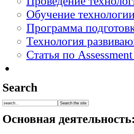
Проведение технолог
Обучение технологии
Программа подготов
Технология развиваю
Статья по Assessment
Search
Основная деятельность