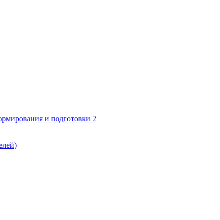
формирования и подготовки 2
елей)