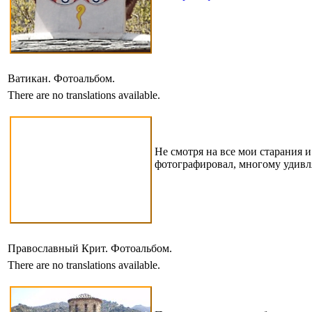
Ватикан. Фотоальбом.
There are no translations available.
Не смотря на все мои старания 
фотографировал, многому удивл
Православный Крит. Фотоальбом.
There are no translations available.