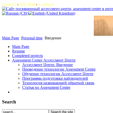
Glossary
Site Map
Contacts
Main Page
Personal time
Введение
Main Page
Resume
Completed projects
Assessment Center Ассессмент Центр
Ассессмент Центр. Введение
Проведение технологии Assessment Centre
Обучение технологии Ассессмент Центр
Программа подготовки наблюдателей
Технология развивающей обратной связи
Статья по Assessment Center
Search