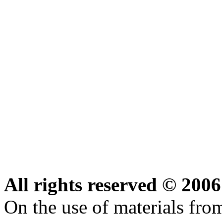
All rights reserved © 20
On the use of materials from 