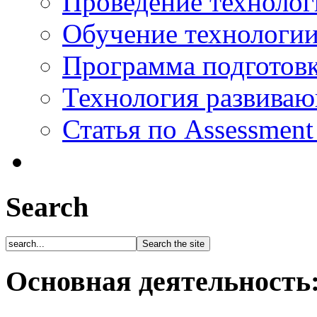
Проведение технолог
Обучение технологии
Программа подготов
Технология развиваю
Статья по Assessment
Search
Основная деятельность