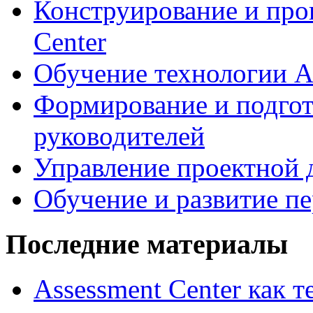
Конструирование и про
Center
Обучение технологии As
Формирование и подгот
руководителей
Управление проектной 
Обучение и развитие п
Последние материалы
Assessment Center как 