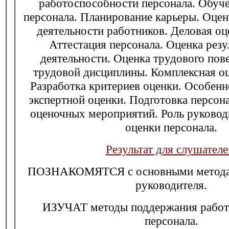
работоспособности персонала. Обуче
персонала. Планирование карьеры. Оце
деятельности работников. Деловая оц
Аттестация персонала. Оценка резу
деятельности. Оценка трудового пов
трудовой дисциплины. Комплексная оц
Разработка критериев оценки. Особен
экспертной оценки. Подготовка персон
оценочных мероприятий. Роль руковод
оценки персонала.
Результат для слушателе
ПОЗНАКОМЯТСЯ с основными методам
руководителя.
ИЗУЧАТ методы поддержания работ
персонала.