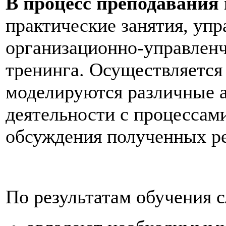
В процесс преподавания
практические занятия, уп
организационно-управленч
тренинга. Осуществляется
моделируются различные 
деятельности с процессам
обсуждения полученных ре
По результатам обучения 