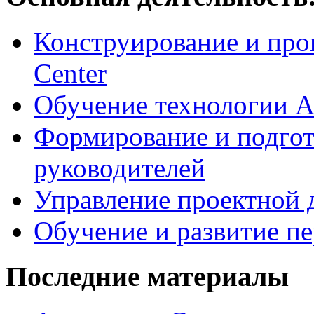
Конструирование и про
Center
Обучение технологии As
Формирование и подгот
руководителей
Управление проектной 
Обучение и развитие п
Последние материалы