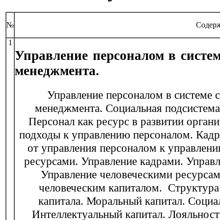
№
Содержан
1
Управление персоналом в систем
менеджмента.
Управление персоналом в системе 
менеджмента. Социальная подсистема
Персонал как ресурс в развитии орган
подходы к управлению персоналом. Кад
от управления персоналом к управлен
ресурсами. Управление кадрами. Управ
Управление человеческими ресурсам
человеческим капиталом. Структура
капитала. Моральный капитал. Социа
Интеллектуальный капитал. Лояльность