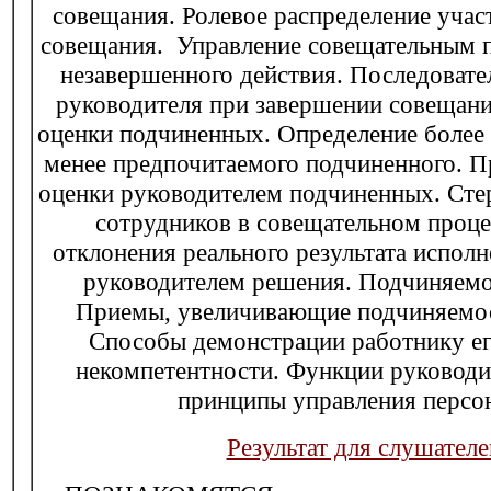
совещания. Ролевое распределение учас
совещания. Управление совещательным 
незавершенного действия. Последовате
руководителя при завершении совещани
оценки подчиненных. Определение более
менее предпочитаемого подчиненного. 
оценки руководителем подчиненных. Ст
сотрудников в совещательном проц
отклонения реального результата исполн
руководителем решения. Подчиняемо
Приемы, увеличивающие подчиняемос
Способы демонстрации работнику ег
некомпетентности. Функции руководи
принципы управления персо
Результат для слушателе