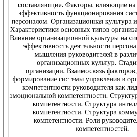
составляющие. Факторы, влияющие на
эффективность функционирования сис
персоналом. Организационная культура и
Характеристики основных типов организ
Влияние организационной культуры на си
эффективность деятельности персона
мышления руководителей в разли
организационных культур. Стади
организации. Взаимосвязь факторов
формирование системы управления в орг
компетентности руководителя как лид
эмоциональной компетентности. Структу
компетентности. Структура интел
компетентности. Структура комм
компетентности. Роли руководите
компетентностей.