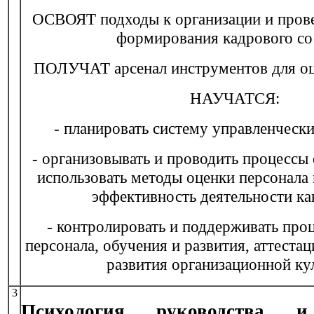
ОСВОЯТ подходы к организации и пров
формирования кадрового со
ПОЛУЧАТ арсенал инструментов для оц
НАУЧАТСЯ:
- планировать систему управленчески
- организовывать и проводить процессы 
использовать методы оценки персонала 
эффективность деятельности ка
- контролировать и поддерживать про
персонала, обучения и развития, аттеста
развития организационной ку
3
Психология руководства и