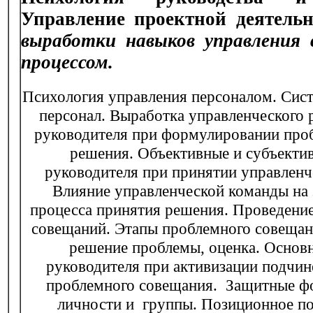
Управление проектной деятельн
выработки навыков управления
процессом.
Психология управления персоналом. Сист
персонал. Выработка управленческого
руководителя при формулировании про
решения. Объективные и субъекти
руководителя при принятии управленч
Влияние управленческой команды на
процесса принятия решения. Проведени
совещаний. Этапы проблемного совещан
решение проблемы, оценка. Основ
руководителя при активизации подчин
проблемного совещания. Защитные ф
личности и группы. Позиционное по