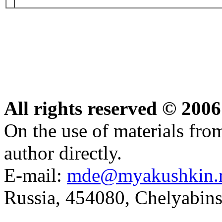
All rights reserved © 20
On the use of materials from 
author directly.
E-mail:
mde@myakushkin.
Russia, 454080, Chelyabins