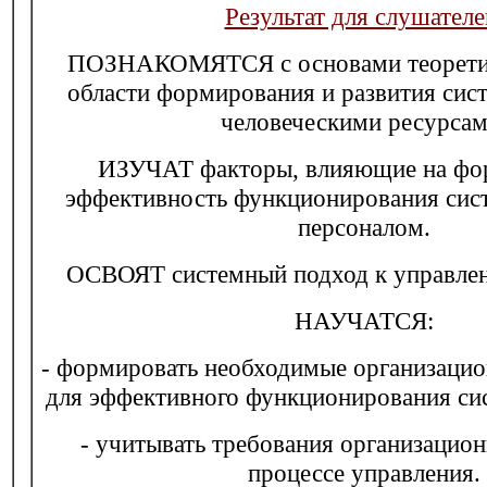
Результат для слушателе
ПОЗНАКОМЯТСЯ с основами теоретич
области формирования и развития сис
человеческими ресурсам
ИЗУЧАТ факторы, влияющие на фо
эффективность функционирования сис
персоналом.
ОСВОЯТ системный подход к управле
НАУЧАТСЯ:
- формировать необходимые организаци
для эффективного функционирования си
- учитывать требования организацион
процессе управления.