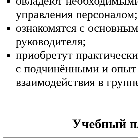
овладеют необходимыми
управления персоналом;
ознакомятся с основным
руководителя;
приобретут практическ
с подчинёнными и опыт
взаимодействия в групп
Учебный п