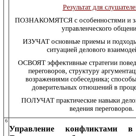
Результат для слушателе
ПОЗНАКОМЯТСЯ с особенностями и з
управленческого общени
ИЗУЧАТ основные приемы и подходы
ситуацией делового взаимоде
ОСВОЯТ эффективные стратегии повед
переговоров, структуру аргументац
возражениями собеседника; способ
доверительных отношений в проце
ПОЛУЧАТ практические навыки дело
ведения переговоров.
6
Управление конфликтами в 