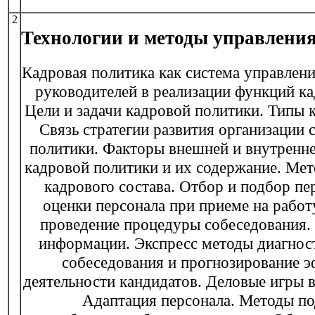
2
Технологии и методы управления
Кадровая политика как система управлени
руководителей в реализации функций к
Цели и задачи кадровой политики. Типы 
Связь стратегии развития организации 
политики. Факторы внешней и внутренн
кадровой политики и их содержание. Ме
кадрового состава. Отбор и подбор пе
оценки персонала при приеме на работ
проведение процедуры собеседования.
информации. Экспресс методы диагнос
собеседования и прогнозирование 
деятельности кандидатов. Деловые игры в
Адаптация персонала. Методы п