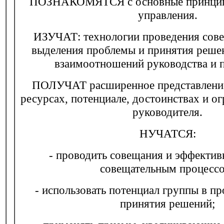
ПОЗНАКОМЯТСЯ с основные принцип
управления.
ИЗУЧАТ: технологии проведения сов
выделения проблемы и принятия реше
взаимоотношений руководства и 
ПОЛУЧАТ расширенное представление
ресурсах, потенциале, достоинствах и о
руководителя.
НУЧАТСЯ:
- проводить совещания и эффектив
совещательным процессо
- использовать потенциал группы в пр
принятия решений;