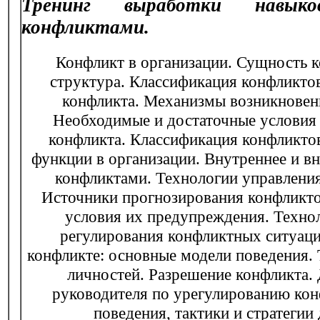
Тренинг выработки навыко
конфликтами.
Конфликт в организации. Сущность к
структура. Классификация конфликто
конфликта. Механизмы возникновен
Необходимые и достаточные условия
конфликта. Классификация конфликто
функции в организации. Внутреннее и в
конфликтами. Технологии управлени
Источники прогнозирования конфликто
условия их предупреждения. Техно
регулирования конфликтных ситуаци
конфликте: основные модели поведения.
личностей. Разрешение конфликта. 
руководителя по урегулированию кон
поведения, тактики и стратегии 