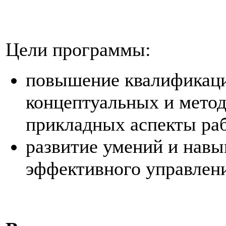
Цели программы:
повышение квалификаци
концептуальных и метод
прикладных аспекты ра
развитие умений и нав
эффективного управлен