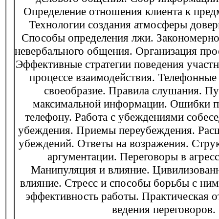
Определение отношения клиента к пред
Технологии создания атмосферы довер
Способы определения лжи. Закономерно
невербального общения. Организация про
Эффективные стратегии поведения участн
процессе взаимодействия. Телефонные
своеобразие. Правила слушания. П
максимальной информации. Ошибки пр
телефону. Работа с убеждениями собесе
убеждения. Приемы переубеждения. Рас
убеждений. Ответы на возражения. Стру
аргументации. Переговоры в агресс
Манипуляция и влияние. Цивилизованн
влияние. Стресс и способы борьбы с ним
эффективность работы. Практическая о
ведения переговоров.