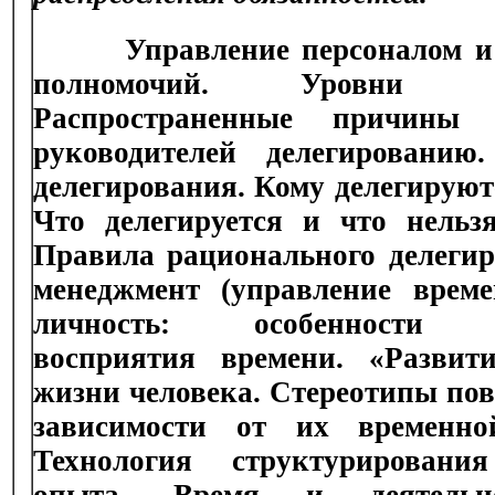
Управление персоналом и д
полномочий. Уровни дел
Распространенные причины с
руководителей делегированию
делегирования. Кому делегируют
Что делегируется и что нельзя
Правила рационального делегир
менеджмент (управление време
личность: особенности с
восприятия времени. «Развит
жизни человека. Стереотипы пов
зависимости от их временно
Технология структурирования