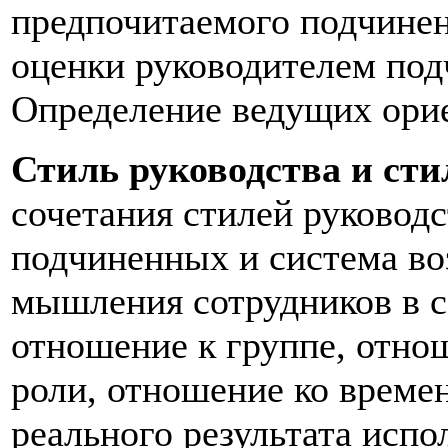
предпочитаемого подчине
оценки руководителем под
Определение ведущих ори
Стиль руководства и сти
сочетания стилей руковод
подчиненных и система во
мышления сотрудников в с
отношение к группе, отно
роли, отношение ко време
реального результата испо