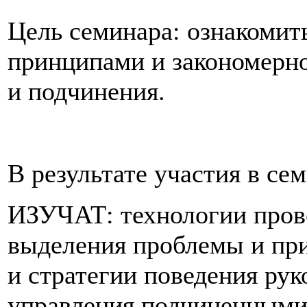
Цель семинара:
ознакомить
принципами и закономерно
и подчинения.
В результате участия в се
ИЗУЧАТ: технологии пров
выделения проблемы и при
и стратегии поведения рук
управления подчиненными