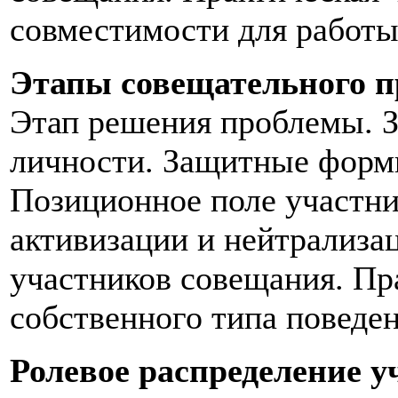
совместимости для работы
Этапы совещательного п
Этап решения проблемы. 
личности. Защитные форм
Позиционное поле участн
активизации и нейтрализа
участников совещания. Пр
собственного типа поведен
Ролевое распределение у