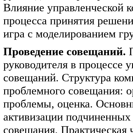
Влияние управленческой 
процесса принятия решени
игра с моделированием гр
Проведение совещаний.
П
руководителя в процессе 
совещаний. Структура ком
проблемного совещания: о
проблемы, оценка. Основн
активизации подчиненных 
совещания. Практическая 