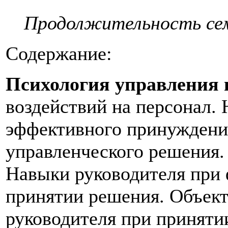
Продолжительность се
Содержание:
Психология управления 
воздействий на персонал.
эффективного принуждени
управленческого решения
Навыки руководителя при
принятии решения. Объек
руководителя при приняти