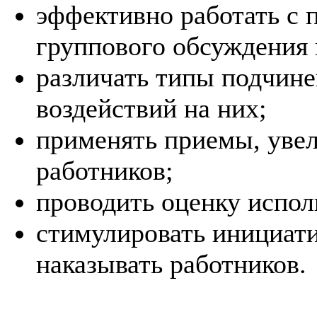
эффективно работать с
группового обсуждения 
различать типы подчин
воздействий на них;
применять приемы, уве
работников;
проводить оценку испол
стимулировать инициати
наказывать работников.