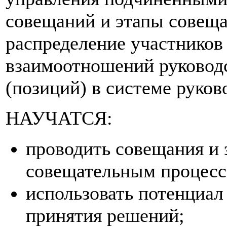
совещаний и этапы совеща
распределение участников
взаимоотношений руководс
(позиций) в системе руков
НАУЧАТСЯ:
проводить совещания и 
совещательным процесс
использовать потенциал
принятия решений;