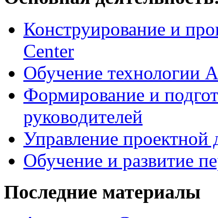
Конструирование и про
Center
Обучение технологии As
Формирование и подгот
руководителей
Управление проектной 
Обучение и развитие п
Последние материалы