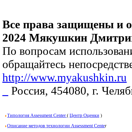
Все права защищены и о
2024 Мякушкин Дмитри
По вопросам использовани
обращайтесь непосредстве
http://www.myakushkin.ru
Россия, 454080, г. Челя
Типология Assessment Center
(
Центр Оценки
)
Описание методов технологии Assessment Cente
r