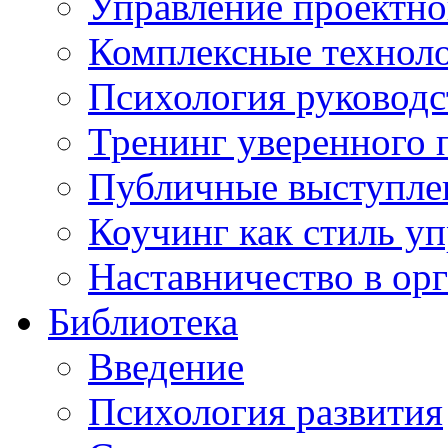
Управление проектно
Комплексные техноло
Психология руководс
Тренинг уверенного 
Публичные выступлен
Коучинг как стиль у
Наставничество в ор
Библиотека
Введение
Психология развития