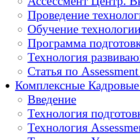
Ассессмент Центр. В
Проведение технолог
Обучение технологии
Программа подготов
Технология развиваю
Статья по Assessment
Комплексные Кадровые
Введение
Технология подготов
Технология Assessmen