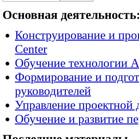
Основная деятельность
Конструирование и про
Center
Обучение технологии As
Формирование и подгот
руководителей
Управление проектной 
Обучение и развитие п
Последние материалы