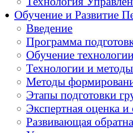
Технология Управле
Обучение и Развитие П
Введение
Программа подготовк
Обучение технологии
Технологии и методы
Методы формирования
Этапы подготовки гр
Экспертная оценка и
Развивающая обратная