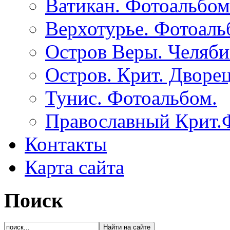
Ватикан. Фотоальбом
Верхотурье. Фотоаль
Остров Веры. Челяби
Остров. Крит. Дворе
Тунис. Фотоальбом.
Православный Крит.
Контакты
Карта сайта
Поиск