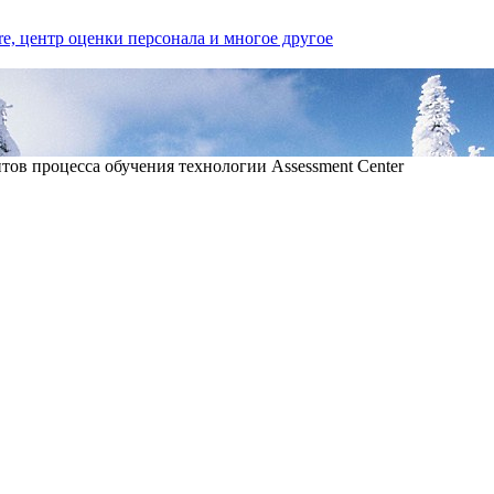
ов процесса обучения технологии Assessment Center