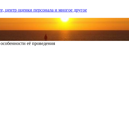
 особенности её проведения