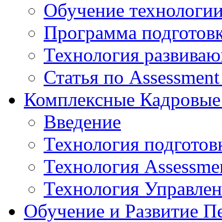
Обучение технологии
Программа подготов
Технология развиваю
Статья по Assessment
Комплексные Кадровые
Введение
Технология подготов
Технология Assessmen
Технология Управле
Обучение и Развитие П