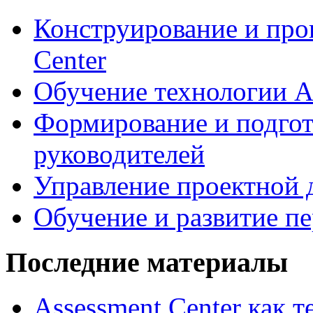
Конструирование и про
Center
Обучение технологии As
Формирование и подгот
руководителей
Управление проектной 
Обучение и развитие п
Последние материалы
Assessment Center как 