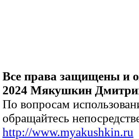
Все права защищены и о
2024 Мякушкин Дмитри
По вопросам использовани
обращайтесь непосредстве
http://www.myakushkin.ru