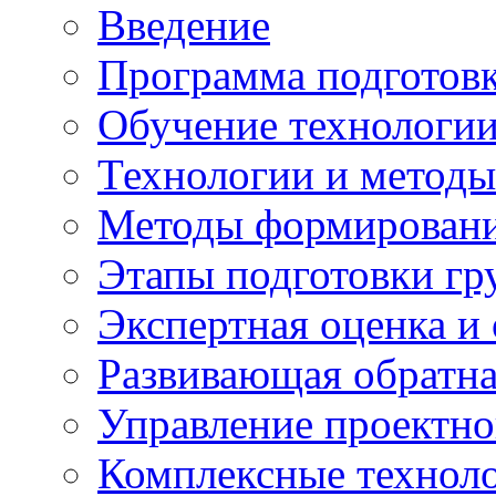
Введение
Программа подготовк
Обучение технологии
Технологии и методы
Методы формирования
Этапы подготовки гр
Экспертная оценка и
Развивающая обратная
Управление проектно
Комплексные техноло