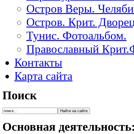
Остров Веры. Челяби
Остров. Крит. Дворе
Тунис. Фотоальбом.
Православный Крит.
Контакты
Карта сайта
Поиск
Основная деятельность