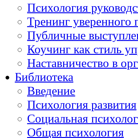
Психология руководс
Тренинг уверенного 
Публичные выступлен
Коучинг как стиль у
Наставничество в ор
Библиотека
Введение
Психология развития
Социальная психоло
Общая психология