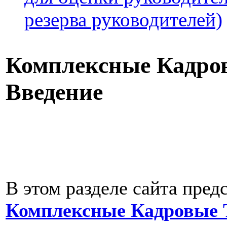
резерва руководителей)
Комплексные Кадров
Введение
В этом разделе сайта пре
Комплексные Кадровые 