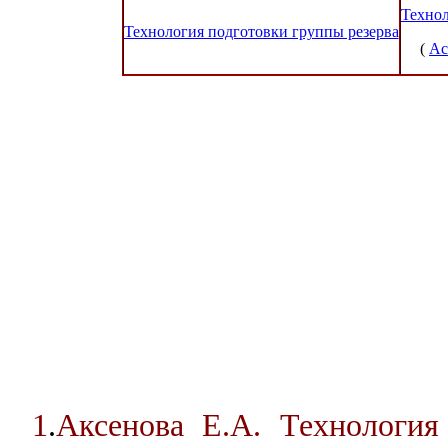
Техно
Технология подготовки группы резерва
(
Ас
1
.
Аксенова Е.А. Технология