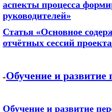
аспекты процесса форми
руководителей»
Статья «Основное соде
отчётных сессий проекта
Обучение и развитие 
Обучение и развитие пер