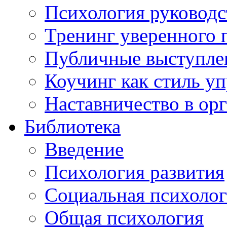
Психология руководс
Тренинг уверенного 
Публичные выступлен
Коучинг как стиль у
Наставничество в ор
Библиотека
Введение
Психология развития
Социальная психоло
Общая психология