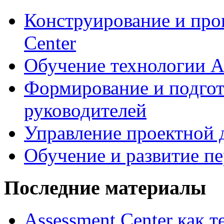
Конструирование и про
Center
Обучение технологии As
Формирование и подгот
руководителей
Управление проектной 
Обучение и развитие п
Последние материалы
Assessment Center как 