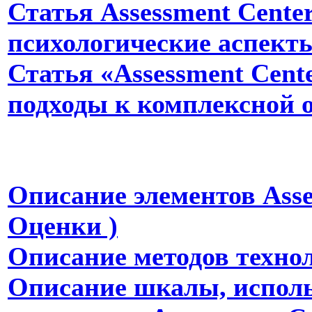
Статья Assessment Center
психологические аспект
Статья «Assessment Cent
подходы к
комплексной 
Описание элементов Asse
Оценки )
Описание методов технол
Описание шкалы, исполь