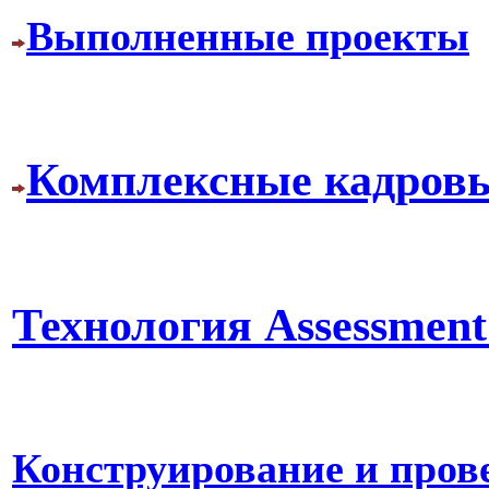
Выполненные проекты
Комплексные кадровы
Технология Assessment
Конструирование и прове