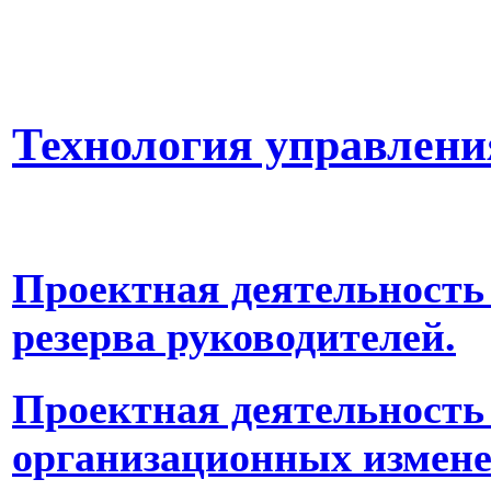
Технология управлени
Проектная деятельность
резерва руководителей.
Проектная деятельность
организационных измен