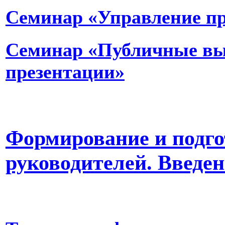
Семинар «Управление пр
Семинар «Публичные вы
презентации»
Формирование и подго
руководителей. Введе