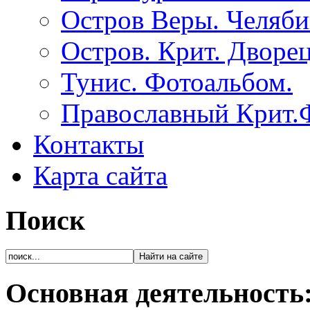
Остров Веры. Челяби
Остров. Крит. Дворе
Тунис. Фотоальбом.
Православный Крит.
Контакты
Карта сайта
Поиск
Основная деятельность