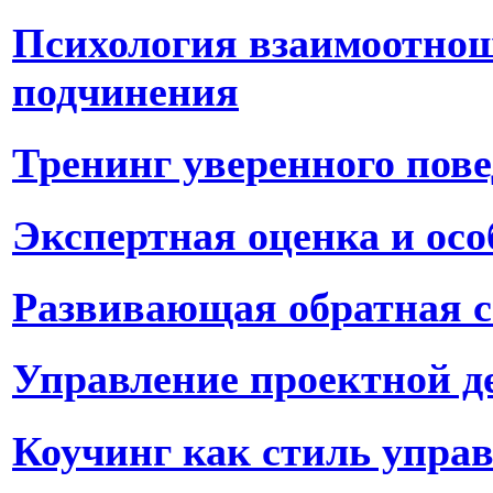
Психология взаимоотнош
подчинения
Тренинг уверенного пов
Экспертная оценка и осо
Развивающая обратная с
Управление проектной д
Коучинг как стиль упра