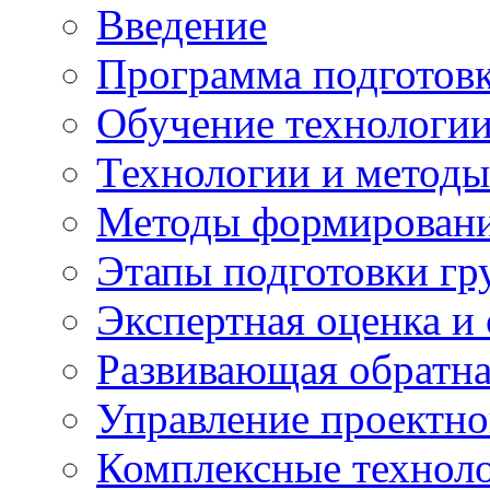
Введение
Программа подготовк
Обучение технологии
Технологии и методы
Методы формирования
Этапы подготовки гр
Экспертная оценка и
Развивающая обратная
Управление проектно
Комплексные техноло