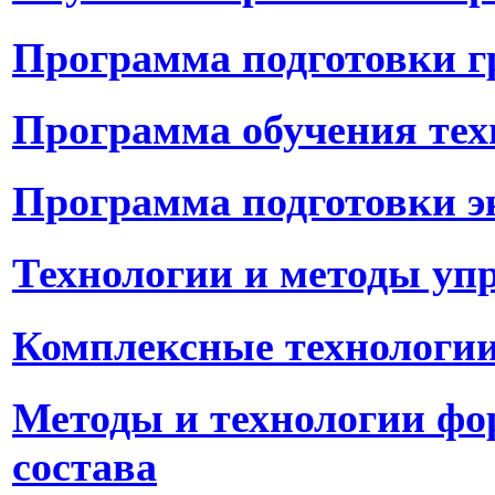
Программа подготовки г
Программа обучения техн
Программа подготовки э
Технологии и методы уп
Комплексные технологии
Методы и технологии фо
состава