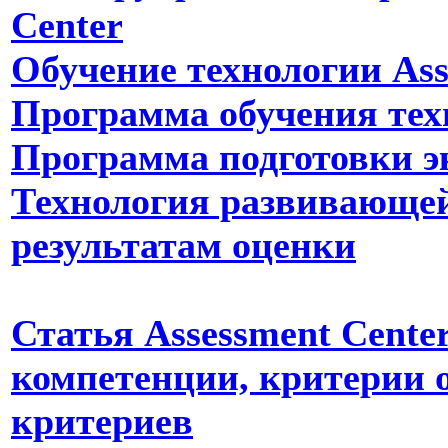
Center
Обучение технологии Ass
Программа обучения техн
Программа подготовки э
Технология развивающей
результатам оценки
Статья Assessment Cente
компетенции, критерии 
критериев