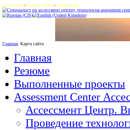
Глоссарий
Карта сайта
Контакты
Главная
Карта сайта
Главная
Резюме
Выполненные проекты
Assessment Center Ассе
Ассессмент Центр. В
Проведение технолог