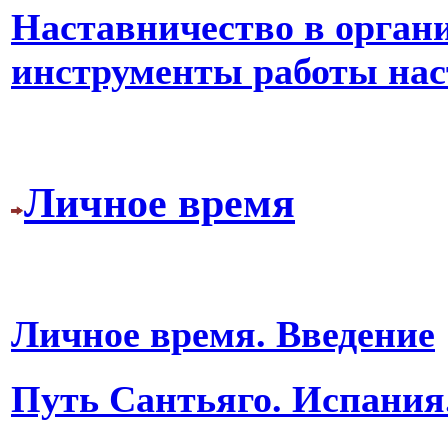
Наставничество в орган
инструменты работы нас
Личное время
Личное время. Введение
Путь Сантьяго. Испания