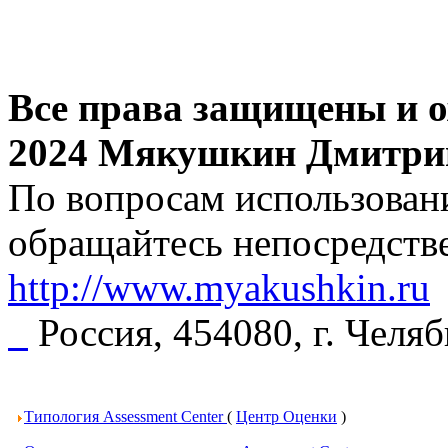
Все права защищены и о
2024 Мякушкин Дмитри
По вопросам использовани
обращайтесь непосредстве
http://www.myakushkin.ru
Россия, 454080, г. Челя
Типология Assessment Center
(
Центр Оценки
)