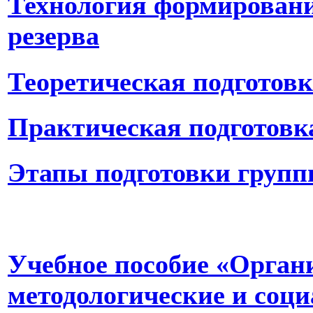
Технология формировани
резерва
Теоретическая подготовк
Практическая подготовк
Этапы подготовки групп
Учебное пособие «Орган
методологические и соци