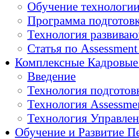
Обучение технологии
Программа подготов
Технология развиваю
Статья по Assessment
Комплексные Кадровые
Введение
Технология подготов
Технология Assessmen
Технология Управле
Обучение и Развитие П