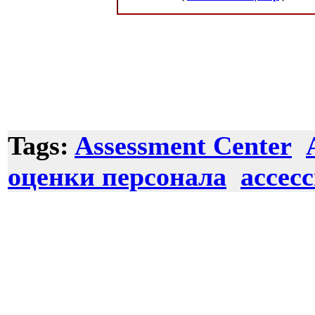
Tags:
Assessment Center
оценки персонала
ассес