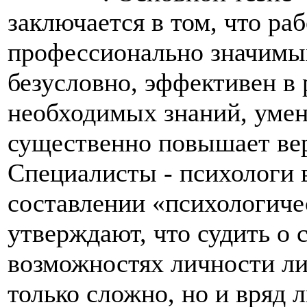
заключается в том, что р
профессионально значимых
безусловно, эффективен в 
необходимых знаний, уме
существенно повышает вер
Специалисты - психологи 
составлении «психологиче
утверждают, что судить о 
возможностях личности ли
только сложно, но и вряд 