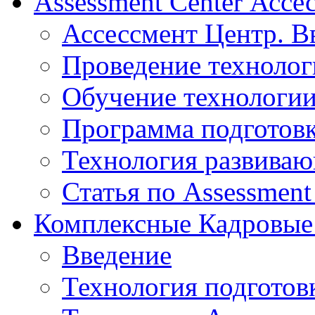
Assessment Center Ассе
Ассессмент Центр. В
Проведение технолог
Обучение технологии
Программа подготов
Технология развиваю
Статья по Assessment
Комплексные Кадровые
Введение
Технология подготов