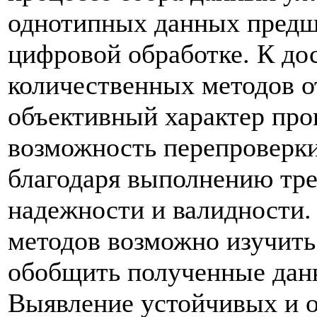
однотипных данных предше
цифровой обработке. К до
количественных методов о
объективный характер про
возможность перепроверки
благодаря выполнению тре
надежности и валидности
методов возможно изучит
обобщить полученные данн
Выявление устойчивых и 