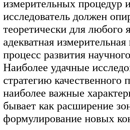
измерительных процедур и
исследователь должен опир
теоретически для любого 
адекватная измерительная 
процесс развития научного
Наиболее удачные исследов
стратегию качественного 
наиболее важные характери
бывает как расширение зо
формулирование новых ко