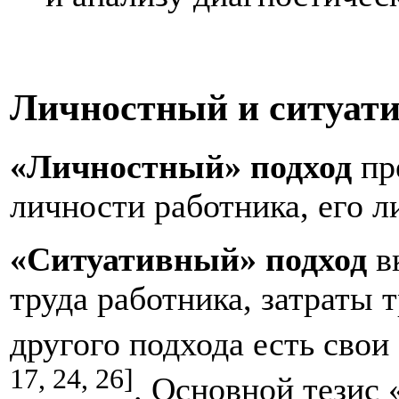
Личностный и ситуати
«Личностный» подход
пр
личности работника, его л
«Ситуативный» подход
вк
труда работника, затраты т
другого подхода есть сво
17, 24, 26]
. Основной тезис