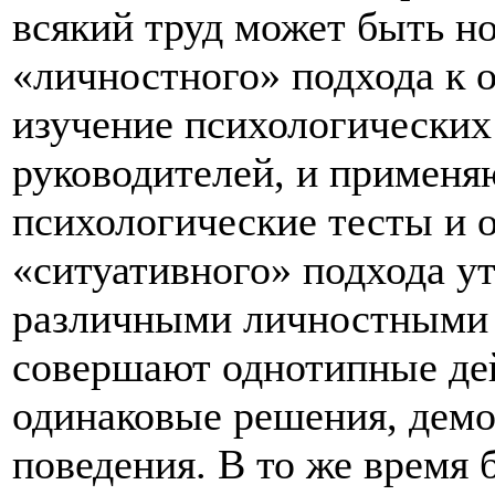
всякий труд может быть н
«личностного» подхода к 
изучение психологических
руководителей, и применя
психологические тесты и 
«ситуативного» подхода у
различными личностными 
совершают однотипные де
одинаковые решения, демо
поведения. В то же время