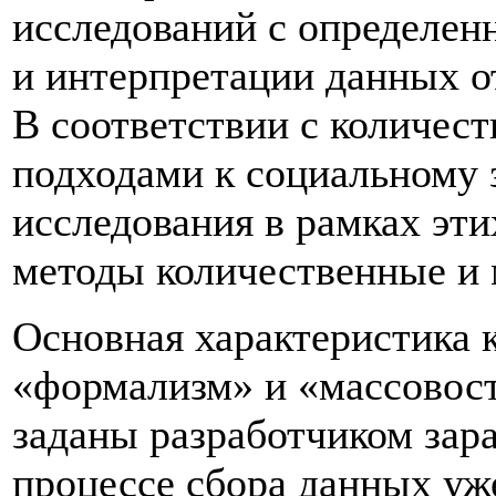
исследований с определен
и интерпретации данных о
В соответствии с количес
подходами к социальному
исследования в рамках эти
методы количественные и 
Основная характеристика 
«формализм» и «массовос
заданы разработчиком зара
процессе сбора данных уж