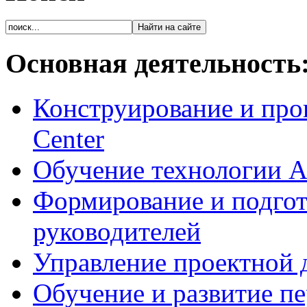
Основная деятельность
Конструирование и про
Center
Обучение технологии As
Формирование и подгот
руководителей
Управление проектной 
Обучение и развитие п