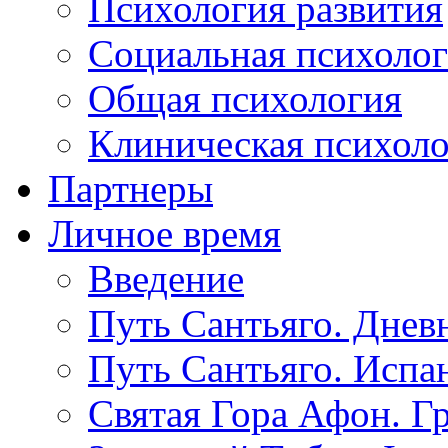
Психология развития
Социальная психоло
Общая психология
Клиническая психол
Партнеры
Личное время
Введение
Путь Сантьяго. Днев
Путь Сантьяго. Испа
Святая Гора Афон. Г