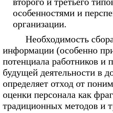
второго и третьего тип
особенностями и перспе
организации.
Необходимость сбор
информации (особенно при
потенциала работников и 
будущей деятельности в д
определяет отход от пони
оценки персонала как фра
традиционных методов и т