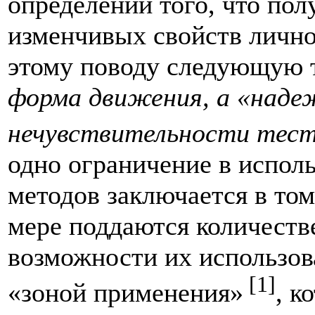
определении того, что по
изменчивых свойств лично
этому поводу следующую 
форма движения, а «наде
нечувствительности тест
одно ограничение в испол
методов заключается в том
мере поддаются количеств
возможности их использов
[1]
«зоной применения»
, к