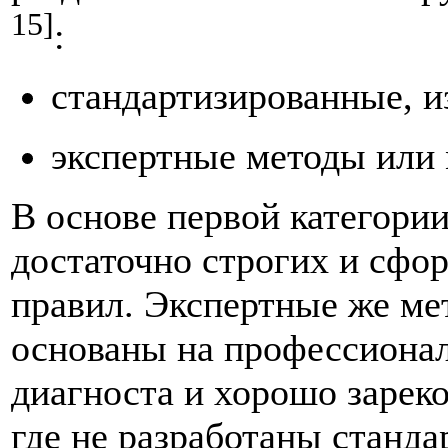
15]
:
стандартизированные, 
экспертные методы или
В основе первой категори
достаточно строгих и сфо
правил. Экспертные же ме
основаны на профессионал
диагноста и хорошо зареко
где не разработаны станд