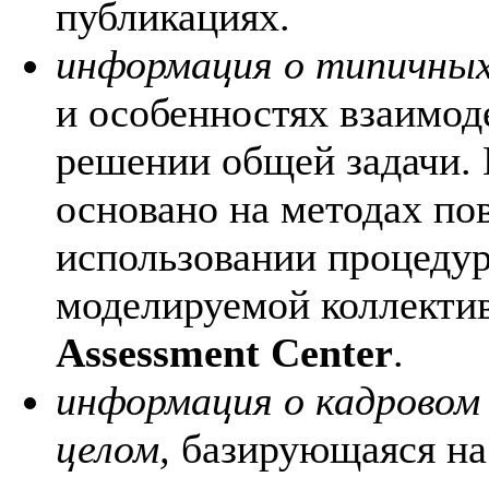
публикациях.
информация о типичных
и особенностях взаимод
решении общей задачи.
основано на методах по
использовании процедур
моделируемой коллектив
Assessment Center
.
информация о кадровом 
целом,
базирующаяся на 