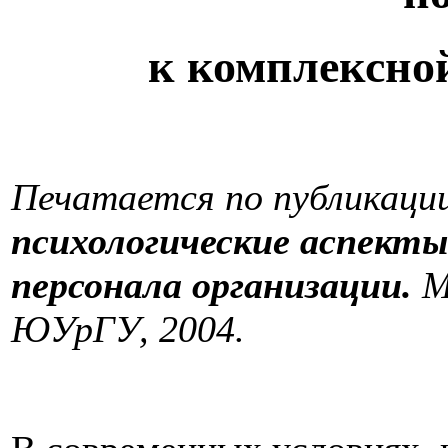
к комплексной
Печатается по публикаци
психологические аспекты
персонала организации.
М
ЮУрГУ, 2004.