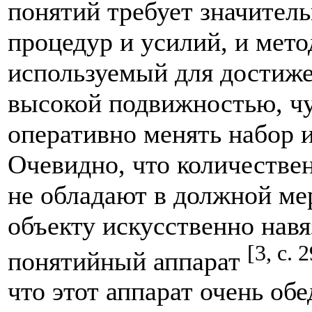
понятий требует значител
процедур и усилий, и мето
используемый для достиже
высокой подвижностью, ч
оперативно менять набор 
Очевидно, что количестве
не обладают в должной мер
объекту искусственно нав
[3, с. 
понятийный аппарат
что этот аппарат очень об