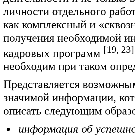
личности отдельного работ
как комплексный и «сквоз
получения необходимой и
[19, 23]
кадровых программ
необходим при таком опре
Представляется возможны
значимой информации, ко
описать следующим образ
информация об успешн