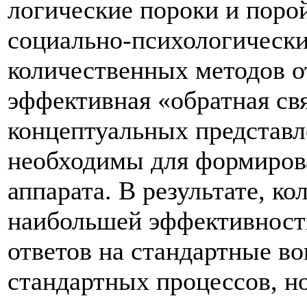
логические пороки и поро
социально-психологически
количественных методов о
эффективная «обратная свя
концептуальных представле
необходимы для формиров
аппарата. В результате, к
наибольшей эффективност
ответов на стандартные во
стандартных процессов, н