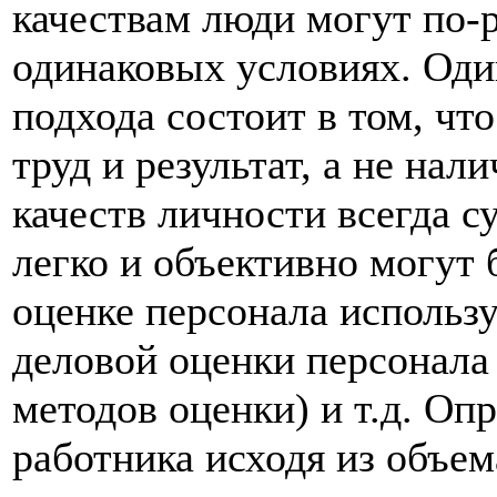
качествам люди могут по-р
одинаковых условиях. Оди
подхода состоит в том, чт
труд и результат, а не нали
качеств личности всегда с
легко и объективно могут
оценке персонала использу
деловой оценки персонала
методов оценки) и т.д. Оп
работника исходя из объе