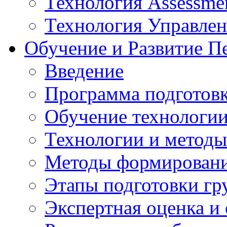
Технология Assessmen
Технология Управле
Обучение и Развитие П
Введение
Программа подготовк
Обучение технологии
Технологии и методы
Методы формирования
Этапы подготовки гр
Экспертная оценка и