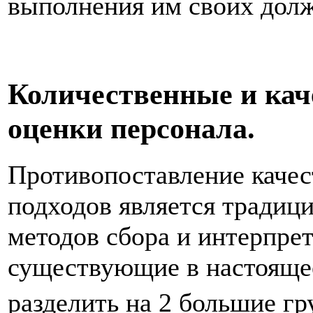
выполнения им своих дол
Количественные и кач
оценки персонала.
Противопоставление качес
подходов является тради
методов сбора и интерпре
существующие в настояще
разделить на 2 большие г