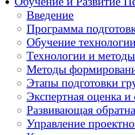
Обучение и Развитие П
Введение
Программа подготовк
Обучение технологии
Технологии и методы
Методы формирования
Этапы подготовки гр
Экспертная оценка и
Развивающая обратная
Управление проектно