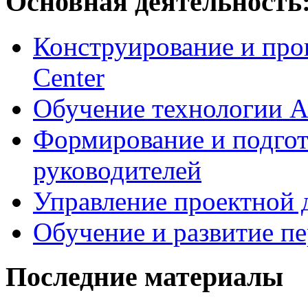
Основная деятельность
Конструирование и про
Center
Обучение технологии As
Формирование и подгот
руководителей
Управление проектной 
Обучение и развитие п
Последние материалы