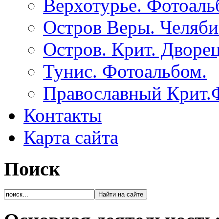
Верхотурье. Фотоаль
Остров Веры. Челяби
Остров. Крит. Дворе
Тунис. Фотоальбом.
Православный Крит.
Контакты
Карта сайта
Поиск