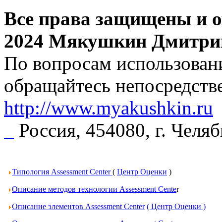
Все права защищены и о
2024 Мякушкин Дмитри
По вопросам использовани
обращайтесь непосредстве
http://www.myakushkin.ru
Россия, 454080, г. Челя
Типология Assessment Center
(
Центр Оценки
)
Описание методов технологии Assessment Cente
r
Описание элементов Assessment Center
( Центр Оценки )