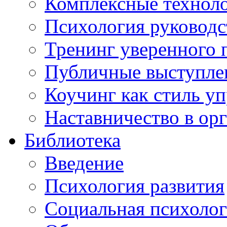
Комплексные техноло
Психология руководс
Тренинг уверенного 
Публичные выступлен
Коучинг как стиль у
Наставничество в ор
Библиотека
Введение
Психология развития
Социальная психоло