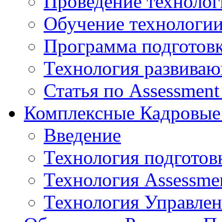
Проведение технолог
Обучение технологии
Программа подготов
Технология развиваю
Статья по Assessment
Комплексные Кадровые
Введение
Технология подготов
Технология Assessmen
Технология Управле