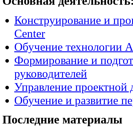
Основная деятельность
Конструирование и про
Center
Обучение технологии As
Формирование и подгот
руководителей
Управление проектной 
Обучение и развитие п
Последние материалы