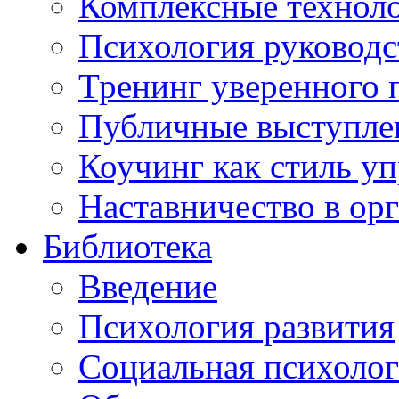
Комплексные техноло
Психология руководс
Тренинг уверенного 
Публичные выступлен
Коучинг как стиль у
Наставничество в ор
Библиотека
Введение
Психология развития
Социальная психоло