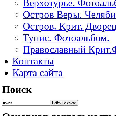
Верхотурье. Фотоаль
Остров Веры. Челяби
Остров. Крит. Дворе
Тунис. Фотоальбом.
Православный Крит.
Контакты
Карта сайта
Поиск