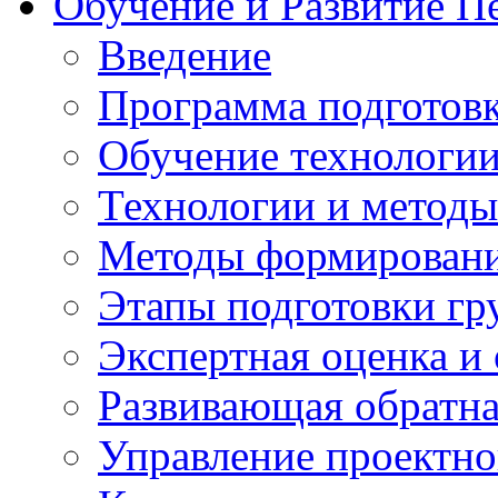
Обучение и Развитие П
Введение
Программа подготовк
Обучение технологии
Технологии и методы
Методы формирования
Этапы подготовки гр
Экспертная оценка и
Развивающая обратная
Управление проектно