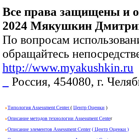
Все права защищены и о
2024 Мякушкин Дмитри
По вопросам использовани
обращайтесь непосредстве
http://www.myakushkin.ru
Россия, 454080, г. Челя
Типология Assessment Center
(
Центр Оценки
)
Описание методов технологии Assessment Cente
r
Описание элементов Assessment Center
( Центр Оценки )