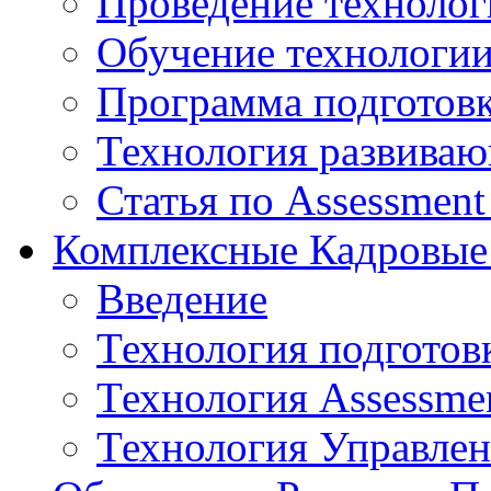
Проведение технолог
Обучение технологии
Программа подготов
Технология развиваю
Статья по Assessment
Комплексные Кадровые
Введение
Технология подготов
Технология Assessmen
Технология Управле