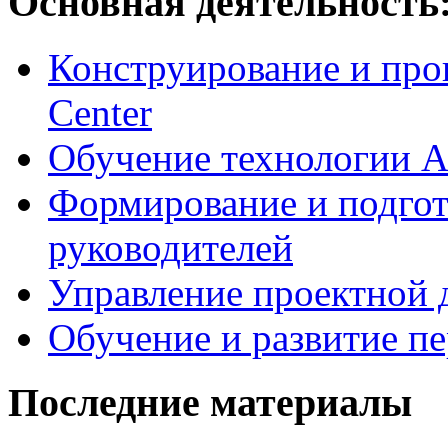
Основная деятельность
Конструирование и про
Center
Обучение технологии As
Формирование и подгот
руководителей
Управление проектной 
Обучение и развитие п
Последние материалы