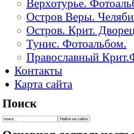
Верхотурье. Фотоаль
Остров Веры. Челяби
Остров. Крит. Дворе
Тунис. Фотоальбом.
Православный Крит.
Контакты
Карта сайта
Поиск