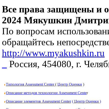
Все права защищены и о
2024 Мякушкин Дмитри
По вопросам использовани
обращайтесь непосредстве
http://www.myakushkin.ru
Россия, 454080, г. Челя
Типология Assessment Center
(
Центр Оценки
)
Описание методов технологии Assessment Cente
r
Описание элементов Assessment Center
( Центр Оценки )