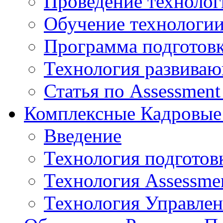
Проведение технолог
Обучение технологии
Программа подготов
Технология развиваю
Статья по Assessment
Комплексные Кадровые
Введение
Технология подготов
Технология Assessmen
Технология Управле