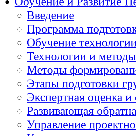
Обучение и Развитие П
Введение
Программа подготовк
Обучение технологии
Технологии и методы
Методы формирования
Этапы подготовки гр
Экспертная оценка и
Развивающая обратная
Управление проектно