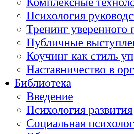
Комплексные техноло
Психология руководс
Тренинг уверенного 
Публичные выступлен
Коучинг как стиль у
Наставничество в ор
Библиотека
Введение
Психология развития
Социальная психоло