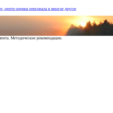
нта. Методические рекомендации .