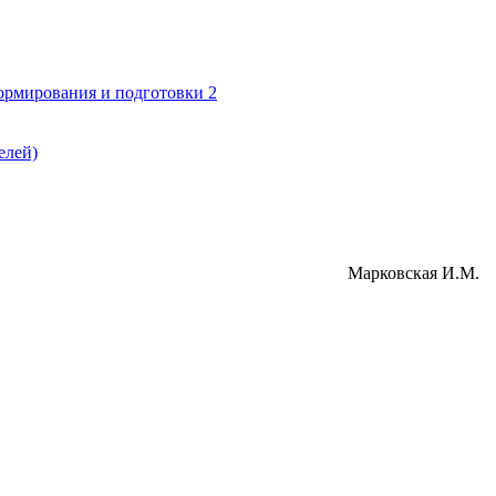
формирования и подготовки 2
елей)
Марковская И.М.