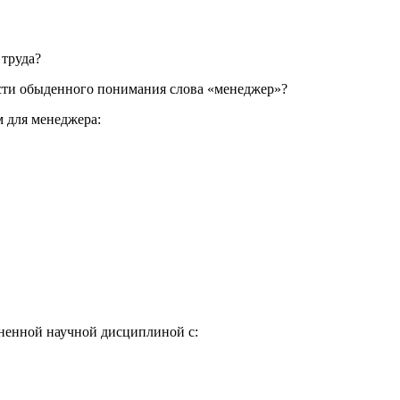
 труда?
ти обыденного понимания слова «менеджер»?
 для менеджера:
ненной научной дисциплиной с: