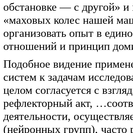
обстановке — с другой» и
«маховых колес нашей ма
организовать опыт в един
отношений и принцип дом
Подобное видение примен
систем к задачам исследов
целом согласуется с взгл
рефлекторный акт, …соот
деятельности, осуществля
(нейронных групп), часто