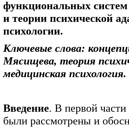
функциональных систем 
и теории психической а
психологии.
Ключевые слова: концеп
Мясищева, теория психи
медицинская психология.
Введение
. В первой части
были рассмотрены и обосн