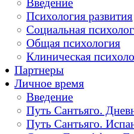
Введение
Психология развития
Социальная психоло
Общая психология
Клиническая психол
Партнеры
Личное время
Введение
Путь Сантьяго. Днев
Путь Сантьяго. Испа