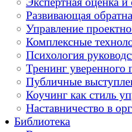
Экспертная оценка и
Развивающая обратная
Управление проектно
Комплексные техноло
Психология руководс
Тренинг уверенного 
Публичные выступлен
Коучинг как стиль у
Наставничество в ор
Библиотека