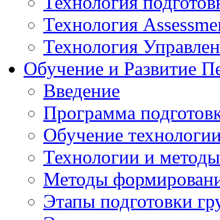
Технология подготов
Технология Assessmen
Технология Управле
Обучение и Развитие П
Введение
Программа подготовк
Обучение технологии
Технологии и методы
Методы формирования
Этапы подготовки гр