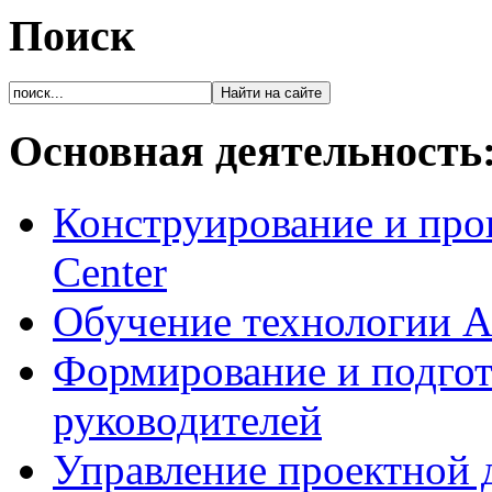
Поиск
Основная деятельность
Конструирование и про
Center
Обучение технологии As
Формирование и подгот
руководителей
Управление проектной 