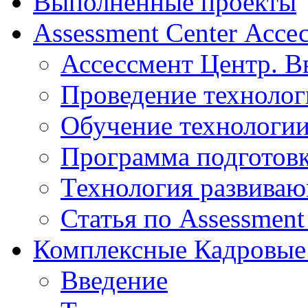
Выполненные проекты
Assessment Center Ассе
Ассессмент Центр. В
Проведение технолог
Обучение технологии
Программа подготов
Технология развиваю
Статья по Assessment
Комплексные Кадровые
Введение