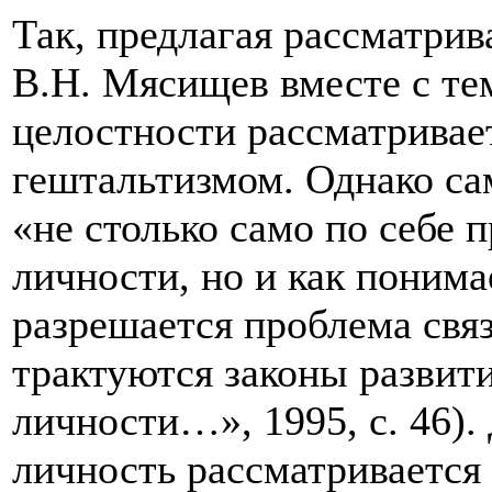
Так, предлагая рассматрив
В.Н. Мясищев вместе с те
целостности рассматривае
гештальтизмом. Однако са
«не столько само по себе 
личности, но и как понима
разрешается проблема связ
трактуются законы развит
личности…», 1995, с. 46).
личность рассматривается 