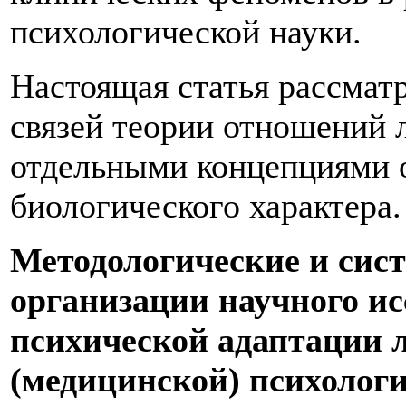
психологической науки.
Настоящая статья рассмат
связей теории отношений 
отдельными концепциями 
биологического характера.
Методологические и сис
организации научного и
психической адаптации 
(медицинской) психологи