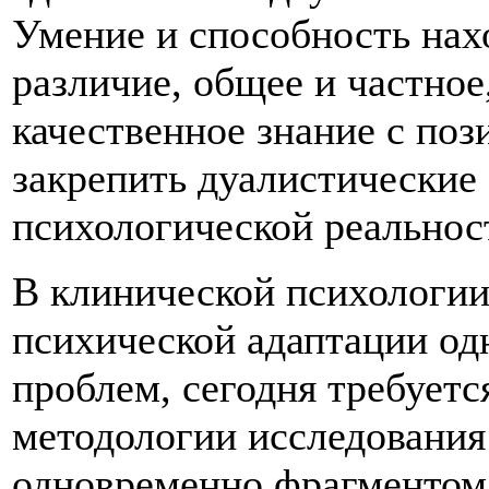
Умение и способность нахо
различие, общее и частное
качественное знание с поз
закрепить дуалистические
психологической реальнос
В клинической психологии
психической адаптации од
проблем, сегодня требует
методологии исследования
одновременно фрагментом 