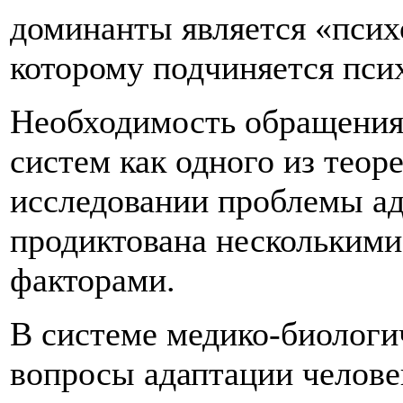
доминанты является «пси
которому подчиняется псих
Необходимость обращения
систем как одного из теор
исследовании проблемы а
продиктована несколькими
факторами.
В системе медико-биологи
вопросы адаптации челове