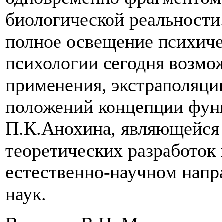
биологической реальности.
полное освещение психиче
психологии сегодня возмож
применения, экстраполяци
положений концепции фун
П.К.Анохина, являющейся
теоретических разработок 
естественно-научном напр
наук.