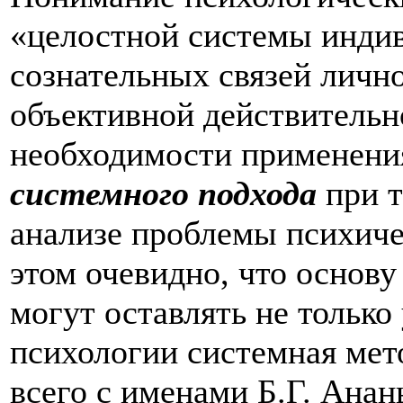
«целостной системы индив
сознательных связей личн
объективной действительн
необходимости применен
системного подхода
при т
анализе проблемы психиче
этом очевидно, что основу
могут оставлять не только
психологии системная мет
всего с именами Б.Г. Анань