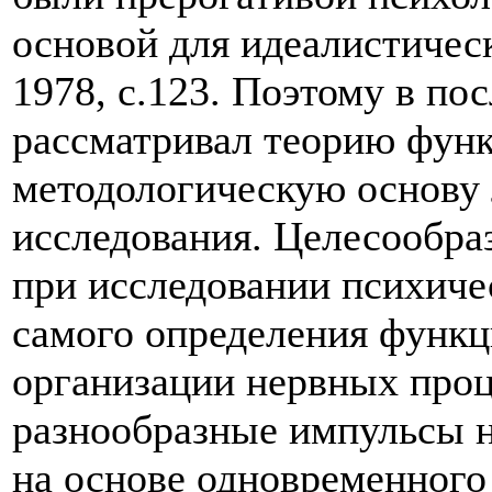
основой для идеалистичес
1978, с.123. Поэтому в по
рассматривал теорию фун
методологическую основу 
исследования. Целесообра
при исследовании психиче
самого определения функц
организации нервных проц
разнообразные импульсы 
на основе одновременного