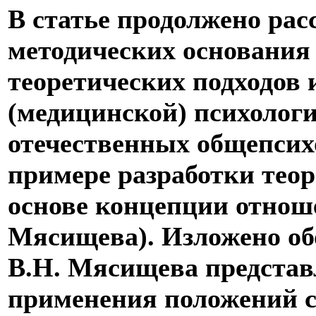
В статье продолжено рас
методических основания
теоретических подходов 
(медицинской) психологи
отечественных общепсих
примере разработки тео
основе концепции отнош
Мясищева). Изложено о
В.Н. Мясищева представ
применения положений с