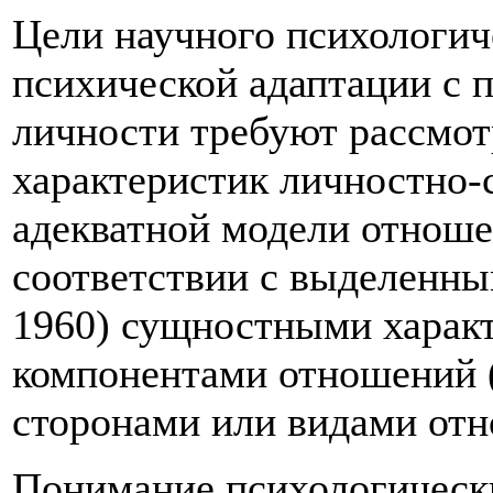
Цели научного психологич
психической адаптации с 
личности требуют рассмот
характеристик личностно-
адекватной модели отношен
соответствии с выделенн
1960) сущностными характ
компонентами отношений 
сторонами или видами отн
Понимание психологическ