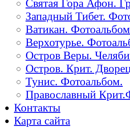
Святая Гора Афон. Г
Западный Тибет. Фот
Ватикан. Фотоальбом
Верхотурье. Фотоаль
Остров Веры. Челяби
Остров. Крит. Дворе
Тунис. Фотоальбом.
Православный Крит.
Контакты
Карта сайта