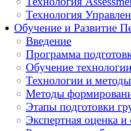
Технология Assessmen
Технология Управле
Обучение и Развитие П
Введение
Программа подготовк
Обучение технологии
Технологии и методы
Методы формирования
Этапы подготовки гр
Экспертная оценка и