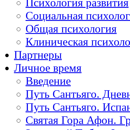
Психология развития
Социальная психоло
Общая психология
Клиническая психол
Партнеры
Личное время
Введение
Путь Сантьяго. Днев
Путь Сантьяго. Испа
Святая Гора Афон. Г