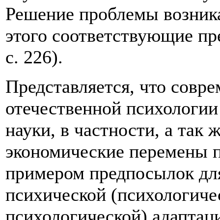
Решение проблемы возникае
этого соответствующие пр
с. 226).
Представляется, что совре
отечественной психологии
науки, в частности, а так
экономические перемены п
примером предпосылок для
психической (психологиче
психологической) адаптаци