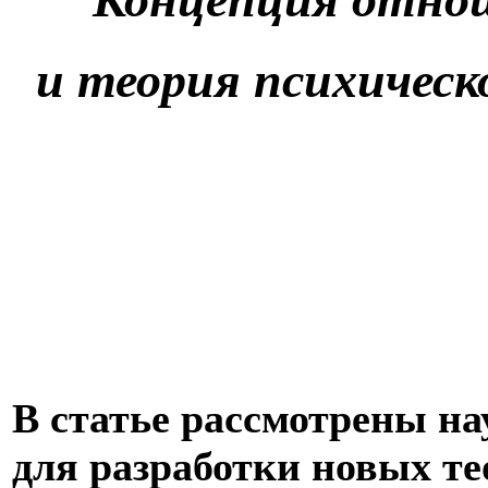
и теория психичес
В статье рассмотрены н
для разработки новых те