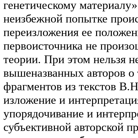
генетическому материалу»
неизбежной попытке проис
переизложения ее положен
первоисточника не произ
теории. При этом нельзя н
вышеназванных авторов о 
фрагментов из текстов В.
изложение и интерпретация
упорядочивание и интерпр
субъективной авторской п