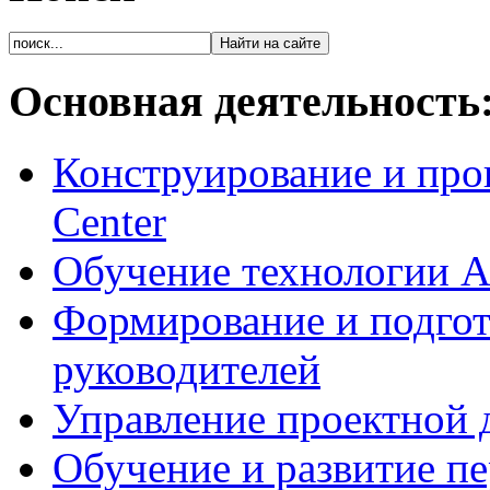
Основная деятельность
Конструирование и про
Center
Обучение технологии As
Формирование и подгот
руководителей
Управление проектной 
Обучение и развитие п