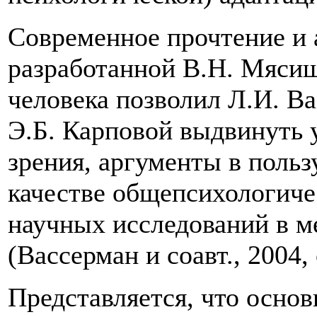
Современное прочтение и
разработанной В.Н. Мя­с
человека позволил Л.И. Ва
Э.Б. Карповой выдвинуть 
зрения, аргументы в польз
качестве общепсихологиче
научных исследований в м
(Вассерман и соавт., 2004, 
Представляется, что осно