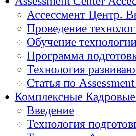
Assessment Center Ассе
Ассессмент Центр. В
Проведение технолог
Обучение технологии
Программа подготов
Технология развиваю
Статья по Assessment
Комплексные Кадровые
Введение
Технология подготов