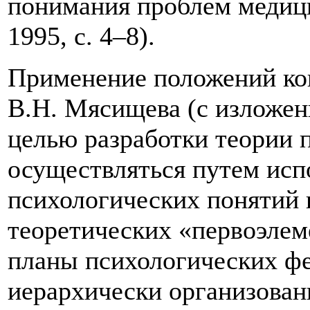
понимания проблем медиц
1995, с. 4–8).
Применение положений ко
В.Н. Мясищева (с изложе
целью разработки теории 
осуществляться путем исп
психологических понятий 
теоретических «первоэлем
планы психологических фе
иерархически организова