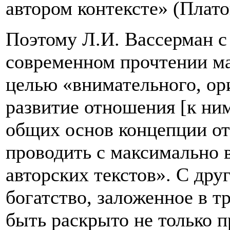
автором контексте» (Платон
Поэтому Л.И. Вассерман с 
современном прочтении ма
целью «внимательного, ор
развитие отношения [к ни
общих основ концепции 
проводить с максимально
авторских текстов». С дру
богатство, заложенное в т
быть раскрыто не только 