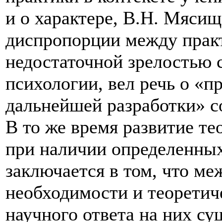
и о характере, В.Н. Мяси
диспропорции между прак
недостаточной зрелостью 
психологии, вел речь о «
дальнейшей разработки» с
В то же время развитие те
при наличии определенных
заключается в том, что ме
необходимости и теорети
научного ответа на них с