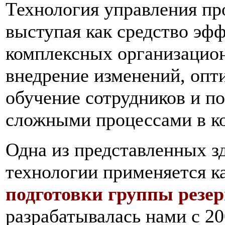
Технология управления пр
выступая как средство эф
комплексных организацион
внедрение изменений, опт
обучение сотрудников и п
сложными процессами в к
Одна из представленных з
технологии применяется
к
подготовки группы резер
разрабатывалась нами с 20