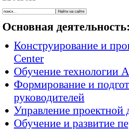
Основная деятельность
Конструирование и про
Center
Обучение технологии As
Формирование и подгот
руководителей
Управление проектной 
Обучение и развитие п