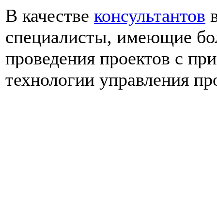
В качестве
консультантов
в
специалисты, имеющие бо
проведения проектов с пр
технологии управления пр