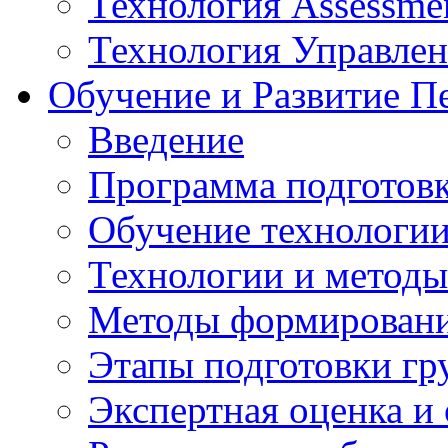
Технология Assessmen
Технология Управле
Обучение и Развитие П
Введение
Программа подготовк
Обучение технологии
Технологии и методы
Методы формирования
Этапы подготовки гр
Экспертная оценка и