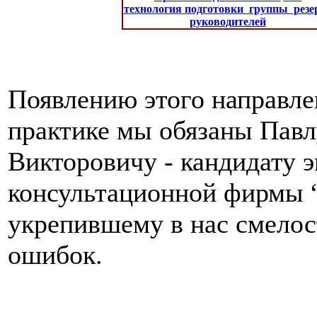
технология подготовки группы резе
руководителей
Появлению этого направле
практике мы обязаны Пав
Викторовичу - кандидату 
консультационной фирмы 
укрепившему в нас смелост
ошибок.