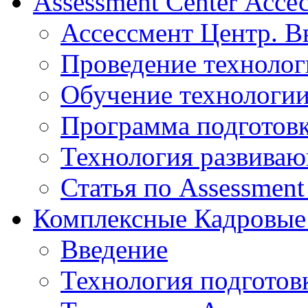
Assessment Center Ассе
Ассессмент Центр. В
Проведение технолог
Обучение технологии
Программа подготов
Технология развиваю
Статья по Assessment
Комплексные Кадровые
Введение
Технология подготов