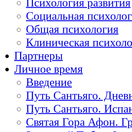
Психология развития
Социальная психоло
Общая психология
Клиническая психол
Партнеры
Личное время
Введение
Путь Сантьяго. Днев
Путь Сантьяго. Испа
Святая Гора Афон. Г