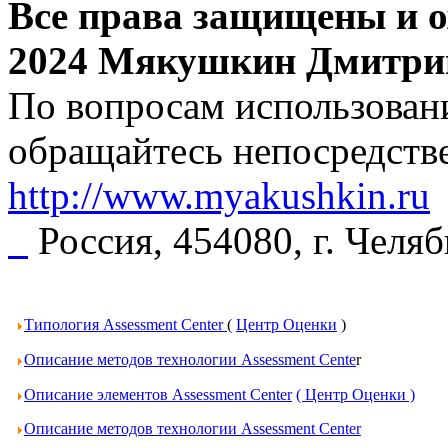
Все права защищены и о
2024 Мякушкин Дмитри
По вопросам использовани
обращайтесь непосредстве
http://www.myakushkin.ru
Россия, 454080, г. Челя
Типология Assessment Center
(
Центр Оценки
)
Описание методов технологии Assessment Cente
r
Описание элементов Assessment Center
( Центр Оценки )
Описание методов технологии Assessment Center