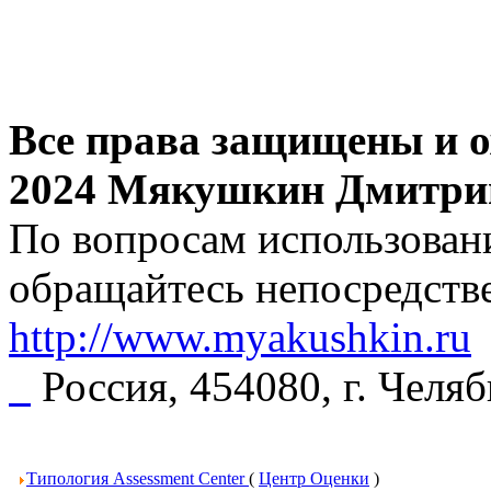
Все права защищены и о
2024 Мякушкин Дмитри
По вопросам использовани
обращайтесь непосредстве
http://www.myakushkin.ru
Россия, 454080, г. Челя
Типология Assessment Center
(
Центр Оценки
)