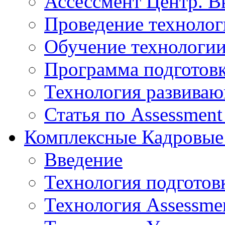
Ассессмент Центр. В
Проведение технолог
Обучение технологии
Программа подготов
Технология развиваю
Статья по Assessment
Комплексные Кадровые
Введение
Технология подготов
Технология Assessmen