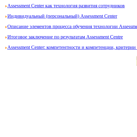
Assessment Center как технология развития сотрудников
Индивидуальный (персональный) Assessment Center
Описание элементов процесса обучения технологии Assessme
Итоговое заключение по результатам Assessment Centre
Assessment Center: компетентности и компетенции, критери