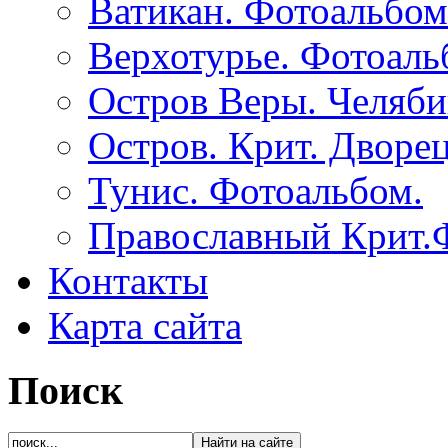
Ватикан. Фотоальбом
Верхотурье. Фотоаль
Остров Веры. Челяби
Остров. Крит. Дворе
Тунис. Фотоальбом.
Православный Крит.
Контакты
Карта сайта
Поиск