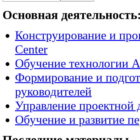
Основная деятельность
Конструирование и про
Center
Обучение технологии As
Формирование и подгот
руководителей
Управление проектной 
Обучение и развитие п
Последние материалы