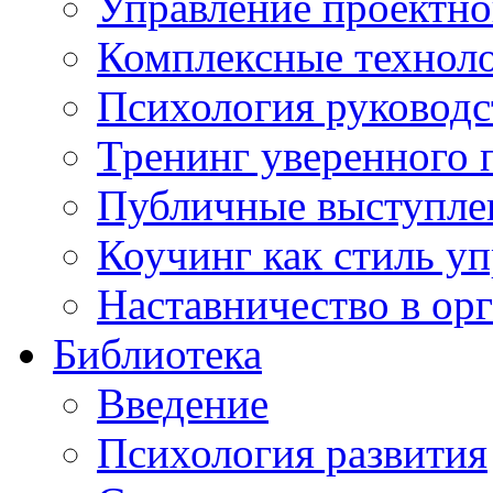
Управление проектно
Комплексные техноло
Психология руководс
Тренинг уверенного 
Публичные выступлен
Коучинг как стиль у
Наставничество в ор
Библиотека
Введение
Психология развития