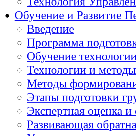
Технология Управле
Обучение и Развитие П
Введение
Программа подготовк
Обучение технологии
Технологии и методы
Методы формирования
Этапы подготовки гр
Экспертная оценка и
Развивающая обратная