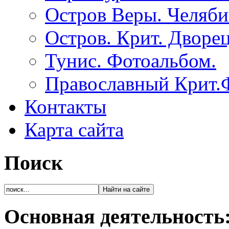
Остров Веры. Челяби
Остров. Крит. Дворе
Тунис. Фотоальбом.
Православный Крит.
Контакты
Карта сайта
Поиск
Основная деятельность