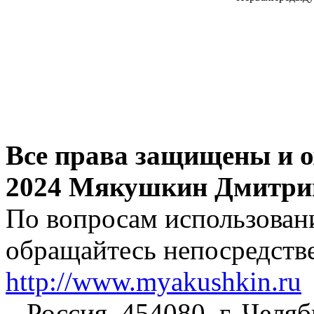
Все права защищены и о
2024 Мякушкин Дмитри
По вопросам использовани
обращайтесь непосредстве
http://www.myakushkin.ru
Россия, 454080, г. Челя