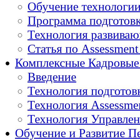
Обучение технологии
Программа подготов
Технология развиваю
Статья по Assessment
Комплексные Кадровые
Введение
Технология подготов
Технология Assessmen
Технология Управле
Обучение и Развитие П