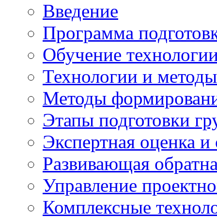
Введение
Программа подготовк
Обучение технологии
Технологии и методы
Методы формирования
Этапы подготовки гр
Экспертная оценка и
Развивающая обратная
Управление проектно
Комплексные техноло