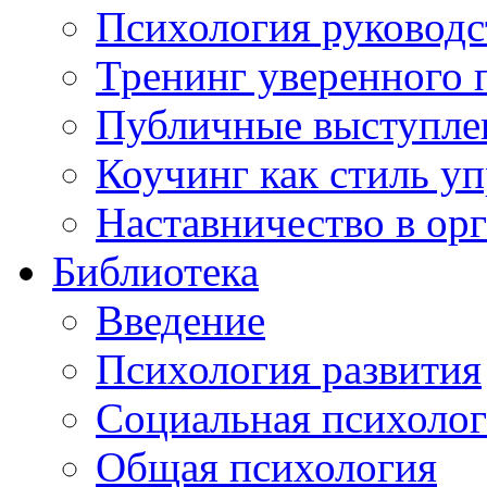
Психология руководс
Тренинг уверенного 
Публичные выступлен
Коучинг как стиль у
Наставничество в ор
Библиотека
Введение
Психология развития
Социальная психоло
Общая психология